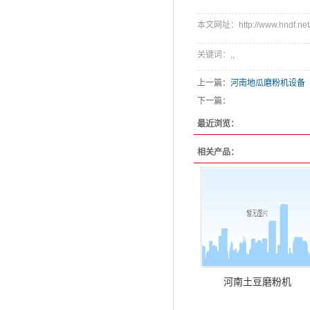
本文网址：http://www.hndf.net/p
关键词：,,
上一篇：
河南地瓜磨粉机设备
下一篇：
最近浏览：
相关产品：
河南土豆磨粉机