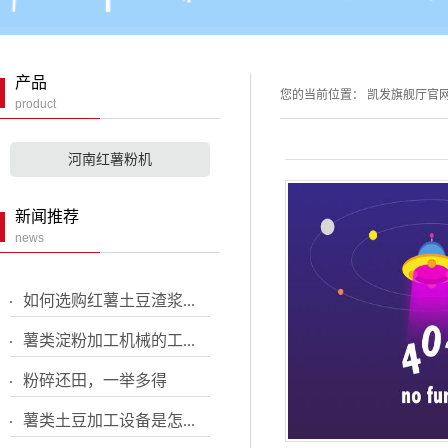
河南红薯土豆粉碎
河南小型铲车
机
产品
您的当前位置：
凯发旗舰厅官
河南分粒机
product
河南红薯粉机
新闻推荐
news
如何选购红薯土豆渣浆...
薯类淀粉加工机械的工...
粉碎还田，一举多得
薯类土豆加工设备是怎...