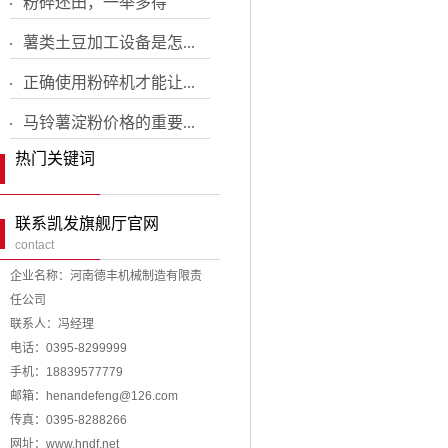
粉碎还田，一举多得
薯类土豆加工设备是怎...
正确使用粉碎机才能让...
马铃薯淀粉价格的重要...
热门关键词
联系凯发旗舰厅官网
contact
企业名称：河南德丰机械制造有限责
任公司
联系人：冯经理
电话：0395-8299999
手机：18839577779
邮箱：
henandefeng@126.com
传真：0395-8288266
网址：
www.hndf.net