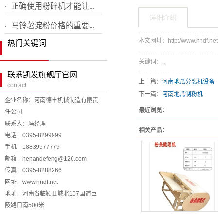
正确使用粉碎机才能让...
详细介绍
马铃薯淀粉价格的重要...
本文网址：http://www.hndf.net/p
热门关键词
关键词：,,
联系凯发旗舰厅官网
上一篇：
河南地瓜分离机设备
contact
下一篇：
河南地瓜制粉机
企业名称：河南德丰机械制造有限责
最近浏览：
任公司
联系人：冯经理
相关产品：
电话：0395-8299999
手机：18839577779
邮箱：
henandefeng@126.com
传真：0395-8288266
网址：
www.hndf.net
地址：河南省临颍县城北107国道巨
陵路口南500米