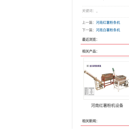
关键词：,,
上一篇：
河南红薯粉条机
下一篇：
河南白薯粉条机
最近浏览：
相关产品：
河南红薯粉机设备
相关新闻：