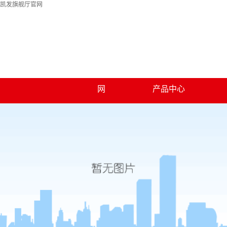
凯发旗舰厅官网
凯发旗舰厅官网
关于凯发旗舰厅官
凯发旗舰厅官网的
凯发旗舰厅官网的
开封薯土豆类淀粉
网
产品中心
联系凯发旗舰厅官
简介
开封渣浆分离机
加工
资质荣誉
网
开封收割机辅刀器
开封麦稻两用粉碎
开封小麦粉碎机
机
开封洗薯机
开封配套设备
开封红薯土豆粉碎