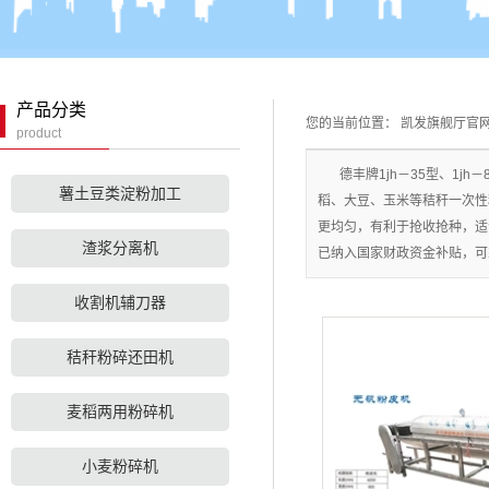
粉浆过细机
配套设备
红薯土豆粉碎机
产品分类
您的当前位置：
凯发旗舰厅官
小型铲车
product
分粒机
德丰牌1jh－35型、1
薯土豆类淀粉加工
稻、大豆、玉米等秸秆一次性
更均匀，有利于抢收抢种，适
渣浆分离机
已纳入国家财政资金补贴，可
收割机辅刀器
秸秆粉碎还田机
麦稻两用粉碎机
小麦粉碎机