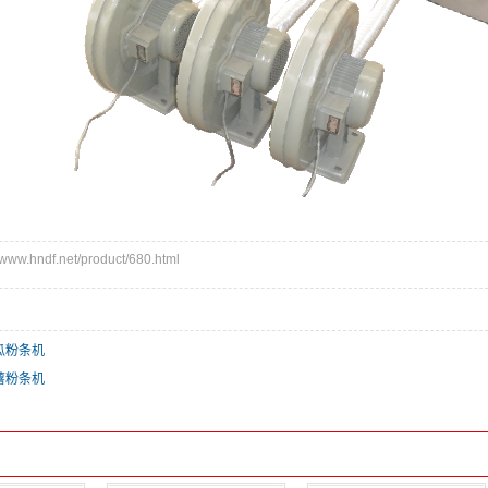
w.hndf.net/product/680.html
瓜粉条机
薯粉条机