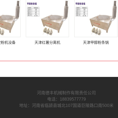
淀粉机没备
天津红薯分离机
天津甲醇粉条锅
河南德丰机械制作有限责任公司
电话：18839577779
地址：河南省临颍县城北107国道巨陵路口南500米