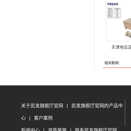
天津地瓜
相关新闻：
关于凯发旗舰厅官网
|
凯发旗舰厅官网的产品中
心
|
客户案例
新闻中心
|
资质荣誉
|
联系凯发旗舰厅官网