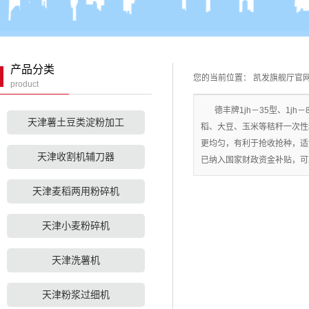
天津小型铲车
天津分粒机
产品分类
您的当前位置：
凯发旗舰厅官
product
德丰牌1jh－35型、1
天津薯土豆类淀粉加工
稻、大豆、玉米等秸秆一次性
更均匀，有利于抢收抢种，适
天津收割机辅刀器
已纳入国家财政资金补贴，可
天津麦稻两用粉碎机
天津小麦粉碎机
天津洗薯机
天津粉浆过细机