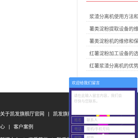
浆渣分离机使用方法
薯类淀粉提取设备的
薯类淀粉机的维修和
红薯淀粉加工设备的
红薯浆渣分离机的优
欢迎给我们留言
请在此输入留言内容，我们会
尽快与您联系。
关于凯发旗舰厅官网
|
凯发旗舰厅官网的产品中
姓名
联系人
心
|
客户案例
电话
座机/手机号码