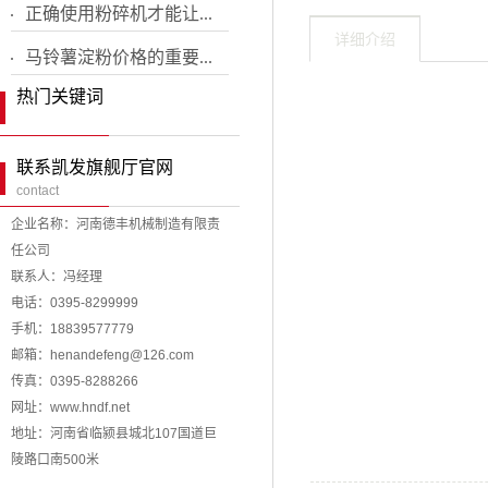
正确使用粉碎机才能让...
详细介绍
马铃薯淀粉价格的重要...
热门关键词
联系凯发旗舰厅官网
contact
企业名称：河南德丰机械制造有限责
任公司
联系人：冯经理
电话：0395-8299999
手机：18839577779
邮箱：
henandefeng@126.com
传真：0395-8288266
网址：
www.hndf.net
地址：河南省临颍县城北107国道巨
陵路口南500米