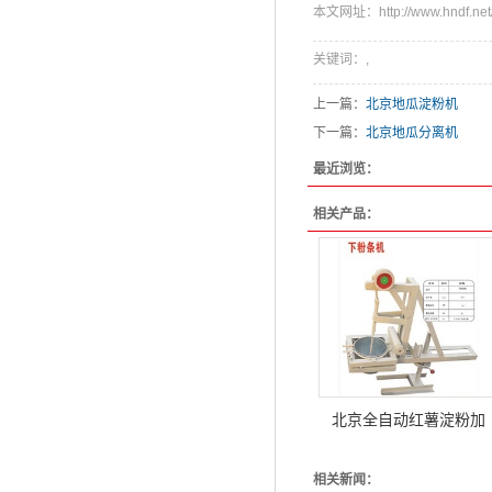
本文网址：http://www.hndf.net/p
关键词：,
上一篇：
北京地瓜淀粉机
下一篇：
北京地瓜分离机
最近浏览：
相关产品：
北京全自动红薯淀粉加
相关新闻：