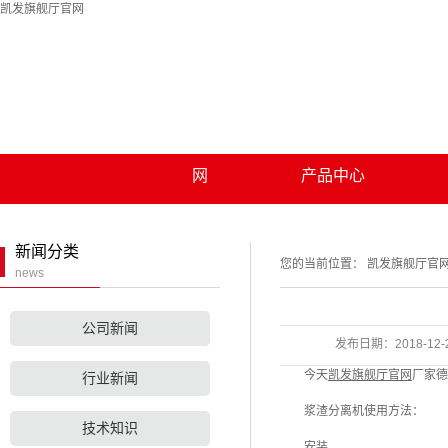
凯发旗舰厅官网
凯发旗舰厅官网
关于凯发旗舰厅官
凯发旗舰厅官网的
凯发旗舰厅官网的
薯土豆类淀粉加工
网
产品中心
联系凯发旗舰厅官
简介
渣浆分离机
资质荣誉
网
收割机辅刀器
新闻分类
您的当前位置：
凯发旗舰厅官
news
秸秆粉碎还田机
麦稻两用粉碎机
公司新闻
发布日期：
2018-12-
小麦粉碎机
今天
凯发旗舰厅官网
厂家德
行业新闻
洗薯机
浆渣分离机使用方法：
技术知识
粉浆过细机
安装