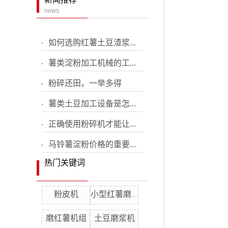
news
如何选购红薯土豆渣浆...
薯类淀粉加工机械的工...
粉碎还田，一举多得
薯类土豆加工设备是怎...
正确使用粉碎机才能让...
马铃薯淀粉价格的重要...
热门关键词
粉皮机
小型红薯磨粉机
磨红薯机组
土豆磨浆机