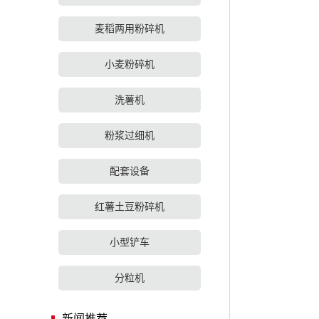
麦稻两用粉碎机
小麦粉碎机
洗薯机
粉浆过细机
配套设备
红薯土豆粉碎机
小型铲车
分粒机
新闻推荐