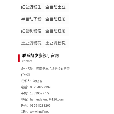
红薯淀粉生产设备
全自动土豆分离机
半自动下粉条机
全自动红薯机
红薯制粉设备
全自动红薯打粉机
土豆淀粉提取机
土豆淀粉提取设备
联系凯发旗舰厅官网
contact
企业名称：河南德丰机械制造有限责
任公司
联系人：冯经理
电话：0395-8299999
手机：18839577779
邮箱：
henandefeng@126.com
传真：0395-8288266
网址：
www.hndf.net