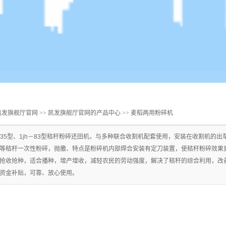
凯发旗舰厅官网
>>
凯发旗舰厅官网的产品中心
>>
麦稻两用粉碎机
h－35型、1jh－83型秸秆粉碎还田机，与多种联合收割机配套使用，安装在收割机
等秸秆一次性粉碎，抛撒、特点是粉碎机内部焊合安装有定刀装置，使秸秆粉碎效果
抢收抢种，适合播种，增产增收，减轻农民的劳动强度，解决了秸秆的综合利用，改
资金补贴，可靠、放心使用。