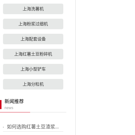
上海洗薯机
上海粉浆过细机
上海配套设备
上海红薯土豆粉碎机
上海小型铲车
上海分粒机
新闻推荐
news
如何选购红薯土豆渣浆...