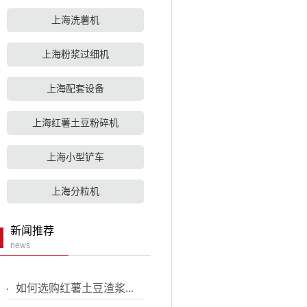
上海洗薯机
上海粉浆过细机
上海配套设备
上海红薯土豆粉碎机
上海小型铲车
上海分粒机
新闻推荐
news
如何选购红薯土豆渣浆...