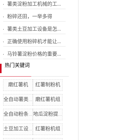
薯类淀粉加工机械的工...
粉碎还田，一举多得
薯类土豆加工设备是怎...
正确使用粉碎机才能让...
马铃薯淀粉价格的重要...
热门关键词
磨红薯机
红薯制粉机
磨红薯机组
全自动薯类机设备
全自动粉条机组
地瓜淀粉提取机
红薯粉机组
土豆加工设备