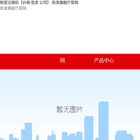
粉浆过细机【价格 批发 公司】-凯发旗舰厅官网
凯发旗舰厅官网
凯发旗舰厅官网
关于凯发旗舰厅官
凯发旗舰厅官网的
凯发旗舰厅官网的
薯土豆类淀粉加工
网
产品中心
联系凯发旗舰厅官
简介
渣浆分离机
网
收割机辅刀器
秸秆粉碎还田机
麦稻两用粉碎机
小麦粉碎机
洗薯机