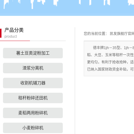
粉浆过细机
配套设备
红薯土豆粉碎机
产品分类
您的当前位置：
凯发旗舰厅官
小型铲车
product
分粒机
德丰牌1jh－35型、1
薯土豆类淀粉加工
稻、大豆、玉米等秸秆一次性
更均匀，有利于抢收抢种，适
渣浆分离机
已纳入国家财政资金补贴，可
收割机辅刀器
秸秆粉碎还田机
麦稻两用粉碎机
小麦粉碎机