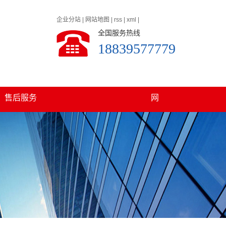
企业分站
|
网站地图
|
rss
|
xml
|
全国服务热线
18839577779
发旗舰厅官网的
在线留言
联系凯发旗舰厅官
售后服务
网