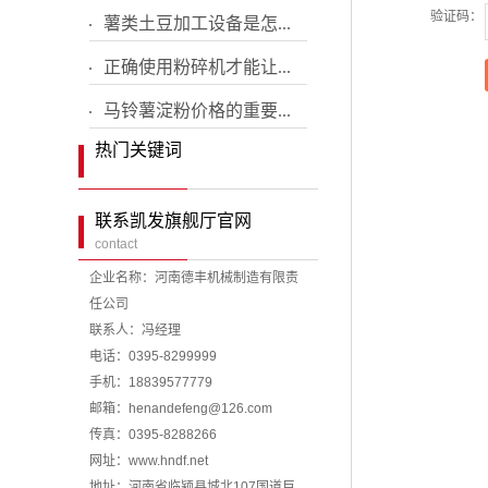
验证码：
薯类土豆加工设备是怎...
正确使用粉碎机才能让...
马铃薯淀粉价格的重要...
热门关键词
联系凯发旗舰厅官网
contact
企业名称：河南德丰机械制造有限责
任公司
联系人：冯经理
电话：0395-8299999
手机：18839577779
邮箱：
henandefeng@126.com
传真：0395-8288266
网址：
www.hndf.net
地址：河南省临颍县城北107国道巨