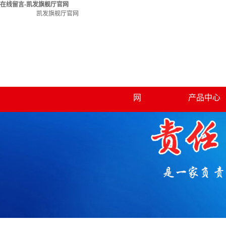
在线留言-凯发旗舰厅官网
凯发旗舰厅官网
凯发旗舰厅官网
关于凯发旗舰厅官
凯发旗舰厅官
凯发旗舰厅官网的
薯土豆类淀粉
网
产品中心
联系凯发旗舰厅官
简介
渣浆分离机
资质荣誉
网
收割机辅刀
秸秆粉碎还田
麦稻两用粉碎
小麦粉碎机
洗薯机