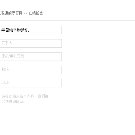
凯发旗舰厅官网
>> 在线留言
机
产品名称
联系人
座机/手机号码
邮箱
地址
请在此输入留言内容，我们会
尽快与您联系。