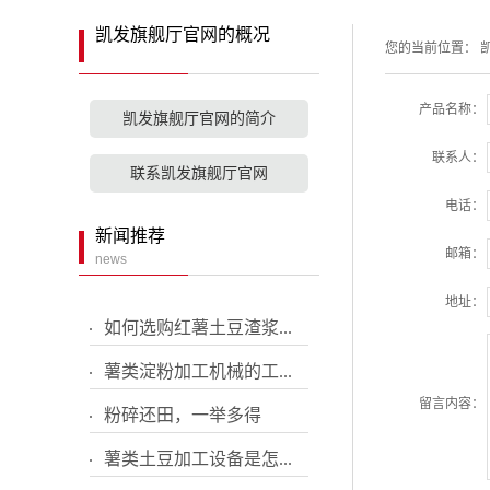
粉浆过细机
凯发旗舰厅官网的概况
配套设备
您的当前位置：
红薯土豆粉碎
产品名称：
凯发旗舰厅官网的简介
小型铲车
联系人：
分粒机
联系凯发旗舰厅官网
电话：
新闻推荐
邮箱：
news
地址：
如何选购红薯土豆渣浆...
薯类淀粉加工机械的工...
留言内容：
粉碎还田，一举多得
薯类土豆加工设备是怎...