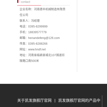
contact
企业名称：河南德丰机械制造有限责
任公司
联系人：冯经理
电话：0395-8299999
手机：18839577779
邮箱：
henandefeng@126.com
传真：0395-8288266
网址：
www.hndf.net
地址：河南省临颍县城北107国道巨
陵路口南500米
关于凯发旗舰厅官网
|
凯发旗舰厅官网的产品中