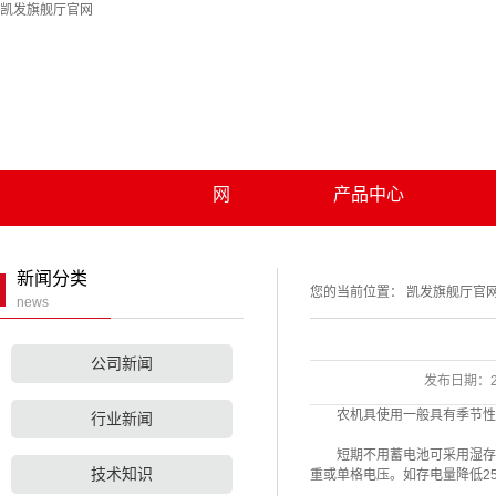
凯发旗舰厅官网
凯发旗舰厅官网
关于凯发旗舰厅官
凯发旗舰厅官网的
凯发旗舰厅官网的
薯土豆类淀粉加工
网
产品中心
联系凯发旗舰厅官
简介
渣浆分离机
资质荣誉
网
收割机辅刀器
新闻分类
您的当前位置：
凯发旗舰厅官
news
秸秆粉碎还田机
麦稻两用粉碎机
公司新闻
发布日期：
小麦粉碎机
农机具使用一般具有季节性，
行业新闻
洗薯机
短期不用蓄电池可采用湿存法
技术知识
重或单格电压。如存电量降低2
粉浆过细机