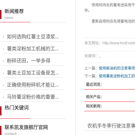
停用时间长的蓄电池采用干存
配套设备
存。
新闻推荐
news
红薯土豆粉碎机
重新启用时应先将蓄电池的
小型铲车
如何选购红薯土豆渣浆...
分粒机
本文网址：http://www.hndf.net/n
薯类淀粉加工机械的工...
关键词：,,
粉碎还田，一举多得
上一篇：
使用柴油机的注意事项
薯类土豆加工设备是怎...
下一篇：
使用薯类淀粉机加工的
正确使用粉碎机才能让...
最近浏览：
马铃薯淀粉价格的重要...
相关产品：
相关新闻：
热门关键词
农机手冬季行驶注意
联系凯发旗舰厅官网
contact