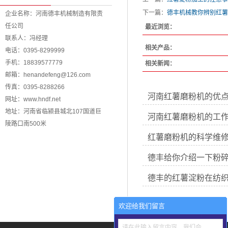
下一篇：
德丰机械教你辨别红薯
企业名称：河南德丰机械制造有限责
任公司
最近浏览：
联系人：冯经理
相关产品：
电话：0395-8299999
手机：18839577779
相关新闻：
邮箱：
henandefeng@126.com
传真：0395-8288266
河南红薯磨粉机的优
网址：
www.hndf.net
地址：河南省临颍县城北107国道巨
河南红薯磨粉机的工
陵路口南500米
红薯磨粉机的科学维
德丰给你介绍一下粉
德丰的红薯淀粉在纺
欢迎给我们留言
请在此输入留言内容，我们会