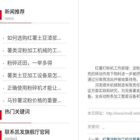
配套设备
新闻推荐
news
红薯土豆粉碎机
小型铲车
如何选购红薯土豆渣浆...
分粒机
薯类淀粉加工机械的工...
粉碎还田，一举多得
红薯打粉机工作原理：淀粉原
壳的转动作用下物料进一步被挤
薯类土豆加工设备是怎...
通过分离筛流出并被收集待用，
河南德丰机械制造有限责任公司
正确使用粉碎机才能让...
这方面实践和研究，为完善薯类
备，全自动粉条加工整套设备和
马铃薯淀粉价格的重要...
热门关键词
本文网址：http://www.hndf.net/n
关键词：,,
联系凯发旗舰厅官网
contact
上一篇：
红薯淀粉加工的注意事