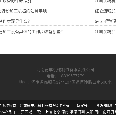
工设备的保养措施
红薯淀粉机
型红薯淀粉加工机器的注意事项
红薯淀粉加
制作步骤是什么？
6sd2-
粉加工设备具体的工作步骤有哪些？
红薯淀粉加
河南德丰机械制作有限责任公司
电话：18839577779
地址：河南省临颍县城北107国道巨陵路口南500米
的版权所有：河南德丰机械制作有限责任公司 备案号： 凯发旗舰厅
热推产品
| 主营区域：
天津
上海
北京
河南
漯河
郑州
安阳
周口
南阳
开