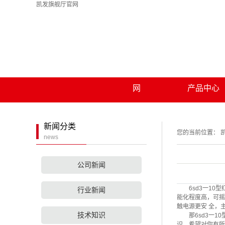
凯发旗舰厅官网
凯发旗舰厅官网
关于凯发旗舰厅官
凯发旗舰厅官
凯发旗舰厅官网的
薯土豆类淀粉
网
产品中心
联系凯发旗舰厅官
简介
渣浆分离机
资质荣誉
网
收割机辅刀
新闻分类
您的当前位置：
news
秸秆粉碎还田
麦稻两用粉碎
公司新闻
小麦粉碎机
6sd3一10型
行业新闻
能化程度高，可摇
洗薯机
触电源更安 全，
技术知识
那6sd3一10
粉浆过细机
识，希望对你有所