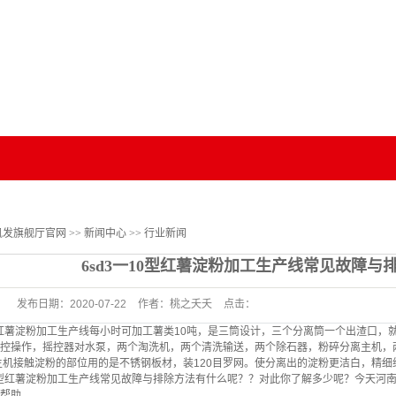
网的
新闻资讯
视频中心
客户案例
凯
加工
公司新闻
客户案例
行业新闻
器
技术知识
凯发旗舰厅官网
>>
新闻中心
>>
行业新闻
机
6sd3一10型红薯淀粉加工生产线常见故障与
机
发布日期：
2020-07-22
作者：
桃之夭夭
点击：
红薯淀粉加工生产线每小时可加工薯类10吨，是三筒设计，三个分离筒一个出渣口，
控操作，摇控器对水泵，两个淘洗机，两个清洗输送，两个除石器，粉碎分离主机，
主机接触淀粉的部位用的是不锈钢板材，装120目罗网。使分离出的淀粉更洁白，精细
型红薯淀粉加工生产线常见故障与排除方法有什么呢？？对此你了解多少呢？今天河
帮助。