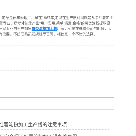
前身是德丰修理厂，早在1967年,老冯在生产队时间就是从事红薯加工
专业，所以才能生产出“用户实用.简单.满意.合格”的薯类淀粉提取设
一家专业的生产销售
薯类淀粉加工机
厂家，如果在选择公司的时候，大
有需要，不妨联系凯发旗舰厅官网，相信是一个不错的选择。
0型红薯淀粉加工生产线的注意事项