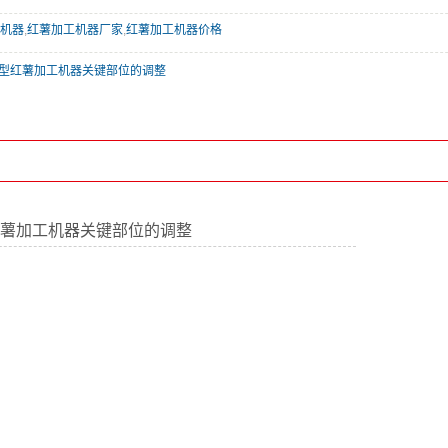
机器
,
红薯加工机器厂家
,
红薯加工机器价格
一3型红薯加工机器关键部位的调整
型红薯加工机器关键部位的调整