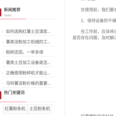
配套设备
新闻推荐
在使用前，我们要对设
news
红薯土豆粉碎机
2、保持设备的干燥
小型铲车
如何选购红薯土豆渣浆...
在工作前，应该将设备
分粒机
是否存在问题，及时解
薯类淀粉加工机械的工...
粉碎还田，一举多得
薯类土豆加工设备是怎...
正确使用粉碎机才能让...
马铃薯淀粉价格的重要...
热门关键词
红薯粉条机
土豆粉条机