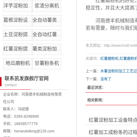
红薯磨粉机的好处，不
浆渣分离机
洋芋淀粉加工机器
稳定性，并且大大提高
河南德丰机械制造有限
葛根淀粉设备
全自动薯类机设备
若有需要，随时与我们
土豆淀粉提取设备
全自动红薯打粉机
本文网址：http://www.hndf.net/n
红薯淀粉提取设备
薯类淀粉加工机
关键词：
红薯磨粉机
,
红薯磨粉
地瓜磨粉机
甘薯粉条机
上一篇：
木薯淀粉的加工工艺过
联系凯发旗舰厅官网
下一篇：
没有了
contact
最近浏览：
企业名称：河南德丰机械制造有限责
相关新闻：
任公司
联系人：冯经理
电话：0395-8299999
红薯淀粉加工设备特
手机：18839577779
邮箱：
henandefeng@126.com
红薯加工成粉条的过