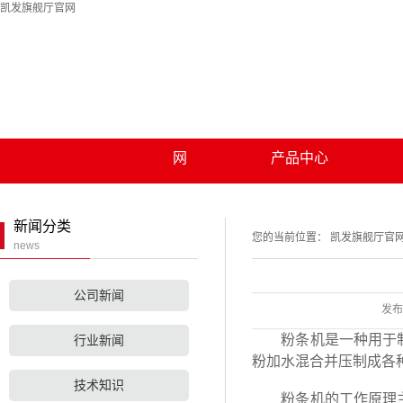
凯发旗舰厅官网
凯发旗舰厅官网
关于凯发旗舰厅官
凯发旗舰厅官网的
凯发旗舰厅官网的
薯土豆类淀粉加工
网
产品中心
联系凯发旗舰厅官
简介
渣浆分离机
网
收割机辅刀器
新闻分类
您的当前位置：
凯发旗舰厅官
news
秸秆粉碎还田机
麦稻两用粉碎机
公司新闻
发布
小麦粉碎机
粉条机是一种用于制作
行业新闻
洗薯机
粉加水混合并压制成各
技术知识
粉浆过细机
粉条机的工作原理主要