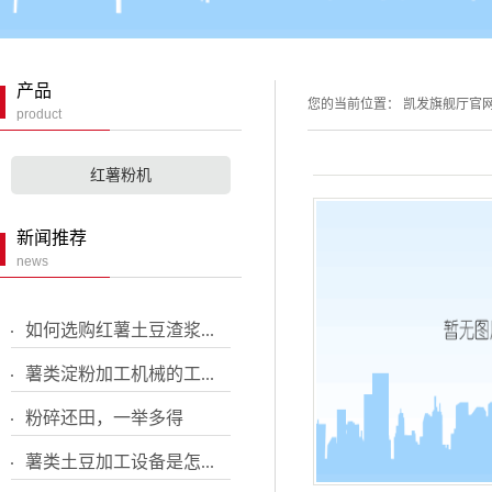
配套设备
红薯土豆粉碎机
产品
您的当前位置：
凯发旗舰厅官
小型铲车
product
分粒机
红薯粉机
新闻推荐
news
如何选购红薯土豆渣浆...
薯类淀粉加工机械的工...
粉碎还田，一举多得
薯类土豆加工设备是怎...