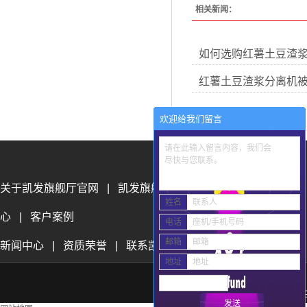
相关新闻：
如何选购红薯土豆渣
红薯土豆渣浆分离机
欢迎给我们留言
请在此输入留言内容，我们会
尽快与您联系。
关于凯发旗舰厅官网
|
凯发旗舰厅官网的产品中
姓名
联系人
心
|
客户案例
电话
座机/手机号码
邮箱
邮箱
新闻中心
|
资质荣誉
|
联系凯发旗舰厅官网
地址
地址
凯发旗舰厅官网的版权所有
热推产品
|