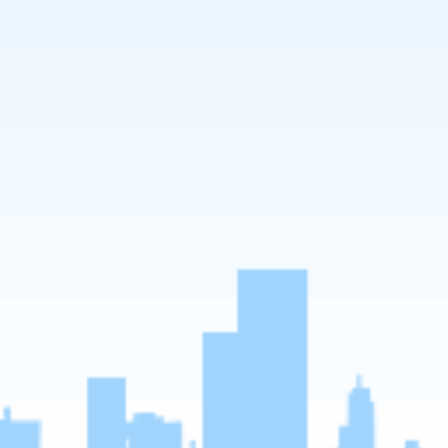
配套设备
红薯土豆粉碎
小型铲车
分粒机