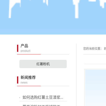
产品
您的当前位置：
product
红薯粉机
新闻推荐
news
如何选购红薯土豆渣浆...