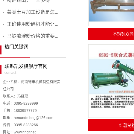
粉碎还田，一举多得
薯类土豆加工设备是怎...
正确使用粉碎机才能让...
不锈钢双筒
马铃薯淀粉价格的重要...
热门关键词
联系凯发旗舰厅官网
contact
企业名称：河南德丰机械制造有限责
任公司
联系人：冯经理
电话：0395-8299999
手机：18839577779
邮箱：
henandefeng@126.com
传真：0395-8288266
红薯制
网址：
www.hndf.net