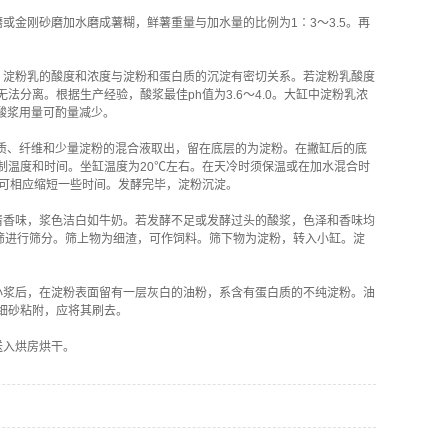
金刚砂磨加水磨成薯糊，鲜薯重量与加水量的比例为1∶3～3.5。再
淀粉乳的酸度和浓度与淀粉和蛋白质的沉淀有密切关系。若淀粉乳酸度
分离。根据生产经验，酸浆最佳ph值为3.6～4.0。大缸中淀粉乳浓
，酸浆用量可酌量减少。
质、纤维和少量淀粉的混合液取出，留在底层的为淀粉。在撇缸后的底
制温度和时间。坐缸温度为20℃左右。在天冷时须保温或在加水混合时
热可相应缩短一些时间。发酵完毕，淀粉沉淀。
香味，浆色洁白如牛奶。若发酵不足或发酵过头的酸浆，色泽和香味均
筛进行筛分。筛上物为细渣，可作饲料。筛下物为淀粉，转入小缸。淀
浆后，在淀粉表面留有一层灰白的油粉，系含有蛋白质的不纯淀粉。油
细砂粘附，应将其刷去。
送入烘房烘干。