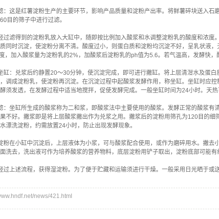
这是红薯淀粉生产的主要环节，影响产品质量和淀粉产出率。将鲜薯碎块送入石磨或
60目的筛子中进行过滤。
过滤得到的淀粉乳放入大缸中，随即按比例加入酸浆和水调整淀粉乳的酸度和浓度。
质同时沉淀，使淀粉分离不清。酸度过小，则蛋白质和淀粉均沉淀不好，呈乳状液，无法
0波美度，加入酸浆量为淀粉乳的2%，加酸浆后淀粉乳的ph值为5.6。若气温高，发酵快
：兑浆后约静置20～30分钟，使沉淀完成，即可进行撇缸。将上层清泔水及蛋白
，调成淀粉乳，使淀粉再沉淀。在沉淀过程中起酸浆发酵作用，称坐缸。坐缸时应控
酵须发透，在发酵过程中适当地搅拌，促使发酵完成。一般坐缸时间为24小时。天
：坐缸所生成的酸浆称为二和浆，即酸浆法中主要使用的酸浆。发酵正常的酸浆有清
果不好。撇浆即是将上层酸浆撇出作为兑浆之用。撇浆后的淀粉用筛孔为120目的细
水漂洗淀粉，约需放置24小时，防止出现发酵现象。
粉在小缸中沉淀后，上层液体为小浆，可与酸浆配合使用，或作为磨碎用水。撇去小
面洗去，洗出液可作为培养酸浆的营养物料，底层淀粉用铲子取出，淀粉底部可能有
过上述流程，获得湿淀粉。为了便于贮藏和运输须进行干燥。一般采用日光晒于或
w.hndf.net/news/421.html