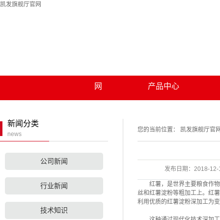
凯发旗舰厅官网
凯发旗舰厅官网
关于凯发旗舰厅官
凯发旗舰厅官网的
凯发旗舰厅官网的
薯土豆类淀粉加工
网
产品中心
联系凯发旗舰厅官
简介
渣浆分离机
资质荣誉
网
收割机辅刀器
新闻分类
您的当前位置：
凯发旗舰厅官
news
秸秆粉碎还田机
麦稻两用粉碎机
公司新闻
发布日期：
2018-12-
小麦粉碎机
红薯，是世界主要粮食作物之
行业新闻
丝和红薯淀粉等粗加工上。红薯
洗薯机
利用优质的红薯淀粉深加工为变
技术知识
粉浆过细机
这种通过现代化技术深加工出