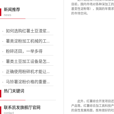
目前，国内市场对各种深加工的
配套设备
基变性淀粉等），我国的年需求
新闻推荐
的市场空间。
news
红薯土豆粉碎机
小型铲车
如何选购红薯土豆渣浆...
分粒机
薯类淀粉加工机械的工...
粉碎还田，一举多得
薯类土豆加工设备是怎...
正确使用粉碎机才能让...
马铃薯淀粉价格的重要...
热门关键词
此外，红薯综合开发项目还有
产品等。红薯综合加工高科技产
联系凯发旗舰厅官网
的良性发展局面，既有很好的社
contact