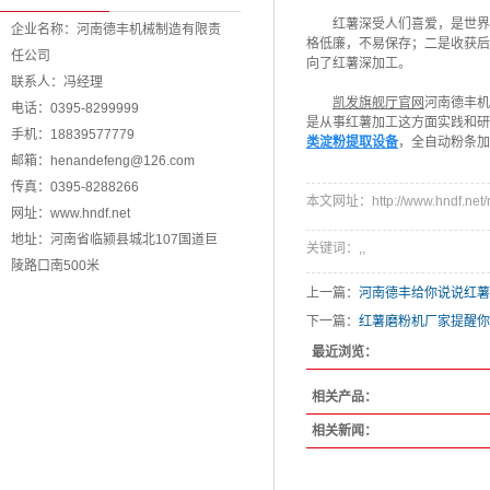
红薯深受人们喜爱，是世界主
企业名称：河南德丰机械制造有限责
格低廉，不易保存；二是收获后
任公司
向了红薯深加工。
联系人：冯经理
凯发旗舰厅官网
河南德丰机
电话：0395-8299999
是从事红薯加工这方面实践和研
手机：18839577779
类淀粉提取设备
，全自动粉条加
邮箱：
henandefeng@126.com
传真：0395-8288266
本文网址：http://www.hndf.net/n
网址：
www.hndf.net
地址：河南省临颍县城北107国道巨
关键词：,,
陵路口南500米
上一篇：
河南德丰给你说说红薯
下一篇：
红薯磨粉机厂家提醒你
最近浏览：
相关产品：
相关新闻：