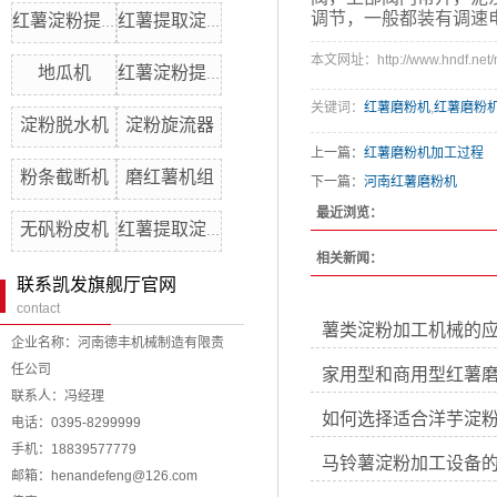
调节，一般都装有调速
红薯淀粉提取机
红薯提取淀粉机组
本文网址：http://www.hndf.net/n
地瓜机
红薯淀粉提取设备
关键词：
红薯磨粉机
,
红薯磨粉
淀粉脱水机
淀粉旋流器
上一篇：
红薯磨粉机加工过程
粉条截断机
磨红薯机组
下一篇：
河南红薯磨粉机
最近浏览：
无矾粉皮机
红薯提取淀粉机
相关新闻：
联系凯发旗舰厅官网
contact
薯类淀粉加工机械的
企业名称：河南德丰机械制造有限责
任公司
家用型和商用型红薯
联系人：冯经理
如何选择适合洋芋淀
电话：0395-8299999
手机：18839577779
马铃薯淀粉加工设备
邮箱：
henandefeng@126.com