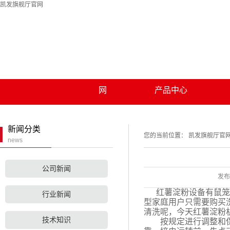
凯发旗舰厅官网
凯发旗舰厅官网
关于凯发旗舰厅官
凯发旗舰厅官网的
凯发旗舰厅官网的
薯土豆类淀粉加工
网
产品中心
联系凯发旗舰厅官
简介
渣浆分离机
网
收割机辅刀器
新闻分类
您的当前位置：
凯发旗舰厅官
news
秸秆粉碎还田机
麦稻两用粉碎机
公司新闻
发布
小麦粉碎机
红薯淀粉设备有鼠笼
行业新闻
型家庭用户只需要购买
洗薯机
清洗呢，今天红薯淀粉
技术知识
按规定进行调整和保
粉浆过细机