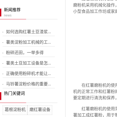
磨粉机采用机械化操作
配套设备
新闻推荐
小型食品加工作坊或家
news
红薯土豆粉碎机
小型铲车
如何选购红薯土豆渣浆...
分粒机
薯类淀粉加工机械的工...
粉碎还田，一举多得
薯类土豆加工设备是怎...
正确使用粉碎机才能让...
马铃薯淀粉价格的重要...
在红薯磨粉机的使用过
机的正常工作和红薯粉
热门关键词
要定期进行清洗和保养
红薯磨粉机的使用范围
葛根淀粉机
磨红薯设备
薯加工成红薯粉，用于