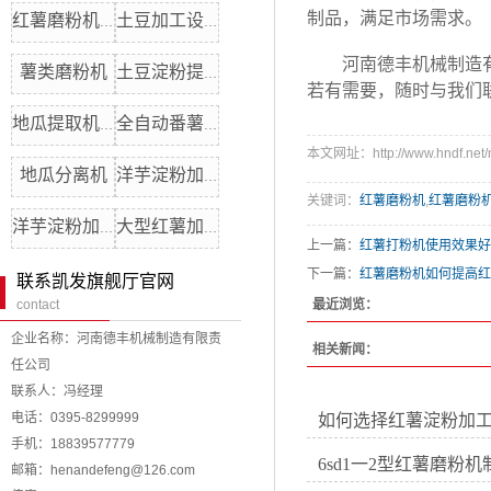
制品，满足市场需求。
红薯磨粉机设备
土豆加工设备
河南德丰机械制造有限
薯类磨粉机
土豆淀粉提取设备
若有需要，随时与我们
地瓜提取机没备
全自动番薯机
本文网址：http://www.hndf.net/n
地瓜分离机
洋芋淀粉加工机器
关键词：
红薯磨粉机
,
红薯磨粉
洋芋淀粉加工设备
大型红薯加工机
上一篇：
红薯打粉机使用效果好
下一篇：
红薯磨粉机如何提高红
联系凯发旗舰厅官网
contact
最近浏览：
企业名称：河南德丰机械制造有限责
相关新闻：
任公司
联系人：冯经理
电话：0395-8299999
如何选择红薯淀粉加
手机：18839577779
6sd1一2型红薯磨粉
邮箱：
henandefeng@126.com