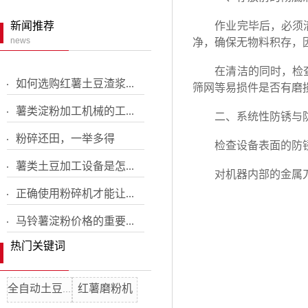
配套设备
新闻推荐
作业完毕后，必须清除
news
净，确保无物料积存，
红薯土豆粉碎机
小型铲车
在清洁的同时，检查各
如何选购红薯土豆渣浆...
筛网等易损件是否有磨
分粒机
薯类淀粉加工机械的工...
二、系统性防锈与防
粉碎还田，一举多得
检查设备表面的防锈漆
薯类土豆加工设备是怎...
对机器内部的金属刀
正确使用粉碎机才能让...
马铃薯淀粉价格的重要...
热门关键词
红薯磨粉机
全自动土豆磨粉机