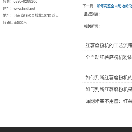
传真：0395-8288266
下一篇：
如何调整全自动地瓜设
网址：
www.hndf.net
最近浏览：
地址：河南省临颍县城北107国道巨
陵路口南500米
相关新闻：
红薯磨粉机的工艺流
全自动红薯磨粉机粉
如何判断红薯磨粉机
如何判断红薯磨粉机
筛网堵塞不用慌：红