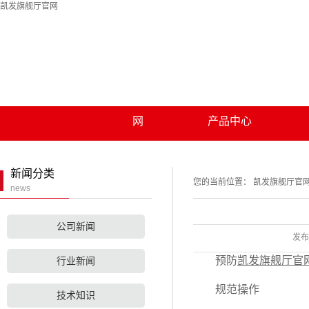
凯发旗舰厅官网
凯发旗舰厅官网
关于凯发旗舰厅官
凯发旗舰厅官网的
凯发旗舰厅官网的
薯土豆类淀粉加工
网
产品中心
联系凯发旗舰厅官
简介
渣浆分离机
网
收割机辅刀器
新闻分类
您的当前位置：
凯发旗舰厅官
news
秸秆粉碎还田机
麦稻两用粉碎机
公司新闻
发布
小麦粉碎机
预防
凯发旗舰厅官
行业新闻
洗薯机
规范操作
技术知识
粉浆过细机