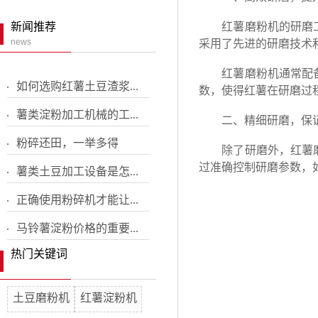
配套设备
新闻推荐
红薯磨粉机的研磨工艺
news
采用了先进的研磨技术
红薯土豆粉碎机
小型铲车
红薯磨粉机通常配备有
如何选购红薯土豆渣浆...
数，使得红薯在研磨过
分粒机
薯类淀粉加工机械的工...
二、精细研磨，保证
粉碎还田，一举多得
除了研磨外，红薯磨粉
过准确控制研磨参数，
薯类土豆加工设备是怎...
正确使用粉碎机才能让...
马铃薯淀粉价格的重要...
热门关键词
土豆磨粉机
红薯淀粉机