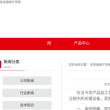
凯发旗舰厅官网
凯发旗舰厅官网
关于凯发旗舰厅官
凯发旗舰厅官网的
凯发旗舰厅官网的
薯土豆类淀粉加工
网
产品中心
联系凯发旗舰厅官
简介
渣浆分离机
网
收割机辅刀器
新闻分类
您的当前位置：
凯发旗舰厅官
news
秸秆粉碎还田机
麦稻两用粉碎机
公司新闻
发布
小麦粉碎机
在当今农产品加工领
行业新闻
洗薯机
过程中的关键设备，其
技术知识
粉浆过细机
一、高效研磨，提升