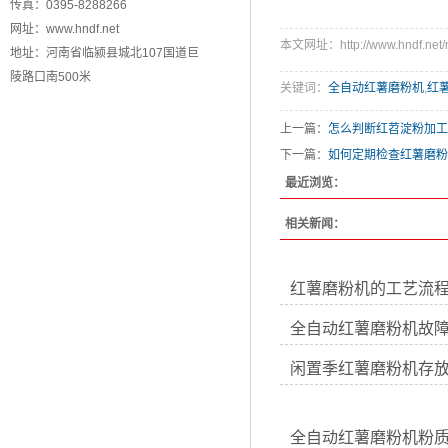
传真：0395-8288266
网址：
www.hndf.net
本文网址：http://www.hndf.net/n
地址：河南省临颍县城北107国道巨
陵路口南500米
关键词：
全自动红薯磨粉机
,
红
上一篇：
怎么判断红苕淀粉加工
下一篇：
如何定期检查红薯磨粉
最近浏览：
相关新闻：
红薯磨粉机的工艺流
全自动红薯磨粉机故
闲置季红薯磨粉机存
全自动红薯磨粉机粉