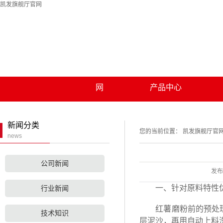
凯发旗舰厅官网
凯发旗舰厅官网
关于凯发旗舰厅官
凯发旗舰厅官网的
凯发旗舰厅官网的
薯土豆类淀粉加工
网
产品中心
联系凯发旗舰厅官
简介
渣浆分离机
网
收割机辅刀器
新闻分类
您的当前位置：
凯发旗舰厅官
news
秸秆粉碎还田机
麦稻两用粉碎机
公司新闻
发布
小麦粉碎机
一、针对原料特性优
行业新闻
洗薯机
红薯磨粉前的预处理
技术知识
粉浆过细机
层泥沙，再用自动上料