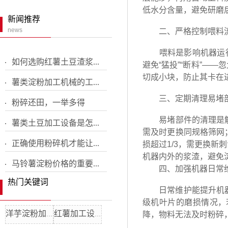
低水分含量，避免研磨
配套设备
新闻推荐
news
二、严格控制喂料流
红薯土豆粉碎机
小型铲车
喂料是影响机器运行的
如何选购红薯土豆渣浆...
避免“猛投”“断料”
分粒机
切成小块，防止其卡在
薯类淀粉加工机械的工...
三、定期清理易堵部
粉碎还田，一举多得
易堵部件的清理是解决
薯类土豆加工设备是怎...
需及时更换同规格筛网
正确使用粉碎机才能让...
损超过1/3，需更换
机器内外的浆渣，避免
马铃薯淀粉价格的重要...
四、加强机器日常维
热门关键词
日常维护能提升机器的
级机叶片的磨损情况，
降，物料无法及时粉碎
洋芋淀粉加工机器
红薯加工设备