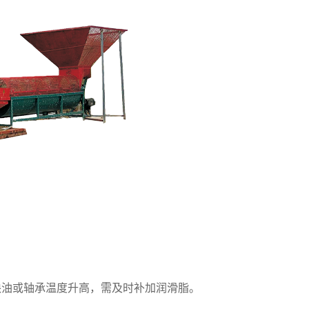
油或轴承温度升高，需及时补加润滑脂。