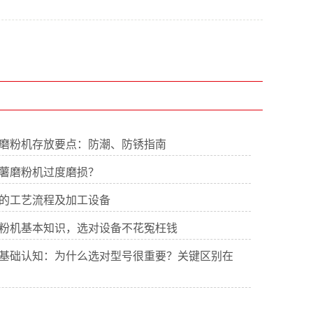
磨粉机存放要点：防潮、防锈指南
薯磨粉机过度磨损？
的工艺流程及加工设备
粉机基本知识，选对设备不花冤枉钱
基础认知：为什么选对型号很重要？关键区别在