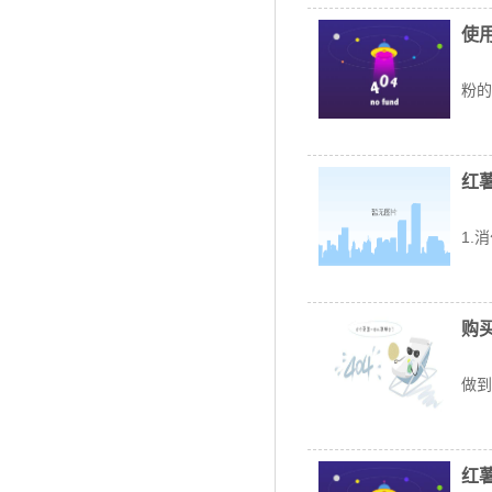
使
目
粉的
红
使
1.
购
要
做
红