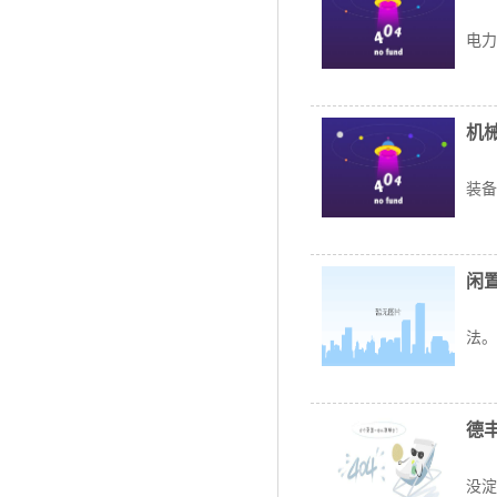
红
电力
机
一
装备
闲
农
法。
德
河南
没淀